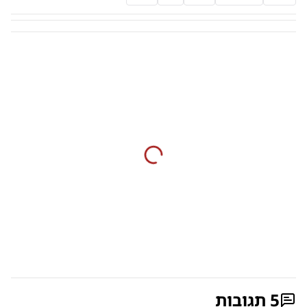
5
תגובות