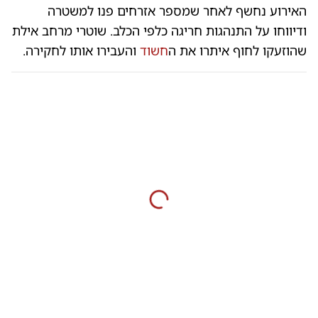
האירוע נחשף לאחר שמספר אזרחים פנו למשטרה
ודיווחו על התנהגות חריגה כלפי הכלב. שוטרי מרחב אילת
שהוזעקו לחוף איתרו את ה
חשוד
והעבירו אותו לחקירה.