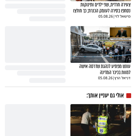
צעירה חרדית, שני ילדים ותינוקות
נסחפו בסירה לעומק הכנרת; כך חולצו
מישאל לוי
|
05.08.26
עונש מפתיע לנהגת שדרסה אישה
למוות בכיכר המדינה
דניאל הרץ
|
05.08.26
אולי גם יעניין אותך: