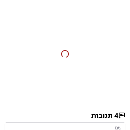
4
תגובות