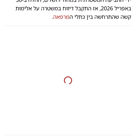
באפריל 2026, אז התקבל דיווח במשטרה על אלימות
קשה שהתרחשה בין כתלי ה
מרפאה
.