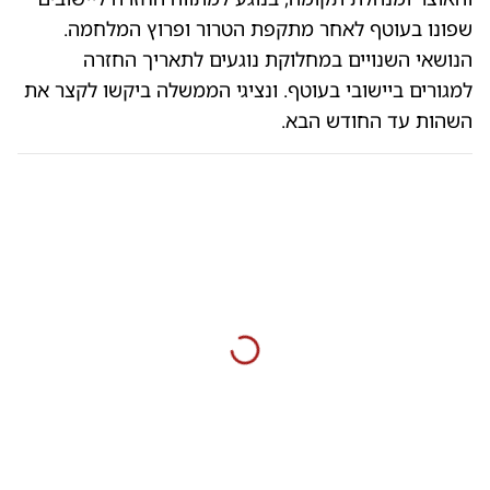
שפונו בעוטף לאחר מתקפת הטרור ופרוץ המלחמה.
הנושאי השנויים במחלוקת נוגעים לתאריך החזרה
למגורים ביישובי בעוטף. ונציגי הממשלה ביקשו לקצר את
השהות עד החודש הבא.