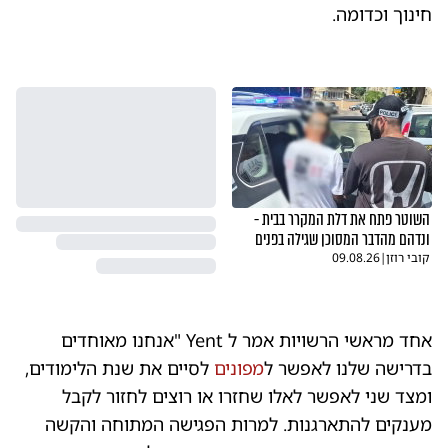
חינוך וכדומה.
השוטר פתח את דלת המקרר בבית -
ונדהם מהדבר המסוכן שגילה בפנים
קובי רוזן
|
09.08.26
אחד מראשי הרשויות אמר ל Yent "אנחנו מאוחדים
בדרישה שלנו לאפשר ל
מפונים
לסיים את שנת הלימודים,
ומצד שני לאפשר לאלו שחזרו או רוצים לחזור לקבל
מענקים להתארגנות. למרות הפגישה המתוחה והקשה