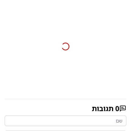
0
תגובות