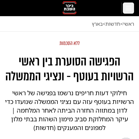
לג לתוכן הראשי
תפריט
ראשי
<
חדשות
<
בארץ
ללא הסכמות
הפגישה הסוערת בין ראשי
הרשויות בעוטף - ונציגי הממשלה
חילוקי דעות חריפים נרשמו בפגישה של ראשי
הרשויות בעוטף עזה עם נציגי הממשלה שנועדו כדי
לדון במתווה החזרה הביתה לאחר המלחמה |
עיקר המחלוקת סביב מימון השהות בבתי מלון
למפונים והמענקים (חדשות)