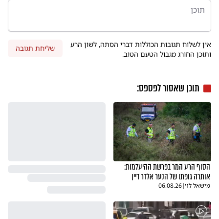
אין לשלוח תגובות הכוללות דברי הסתה, לשון הרע
שליחת תגובה
ותוכן החורג מגבול הטעם הטוב.
תוכן שאסור לפספס:
הסוף הרע המר בפרשת ההיעלמות:
אותרה גופתו של הנער אלדר דיין
מישאל לוי
|
06.08.26