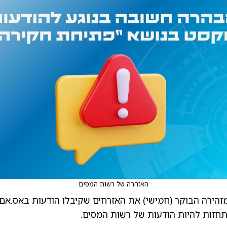
האזהרה של רשות המסים
הירה הבוקר (חמישי) את האזרחים שקיבלו הודעות באס.אם.
תחזות להיות הודעות של רשות המסים.