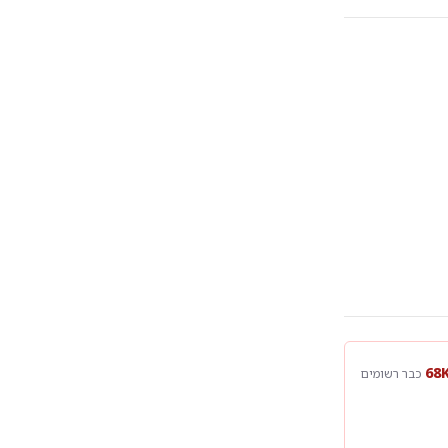
כבר רשומים