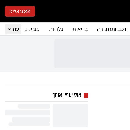
פנו אלינו
רכב ותחבורה
בריאות
גלריות
מגזינים
עוד
אולי יעניין אותך