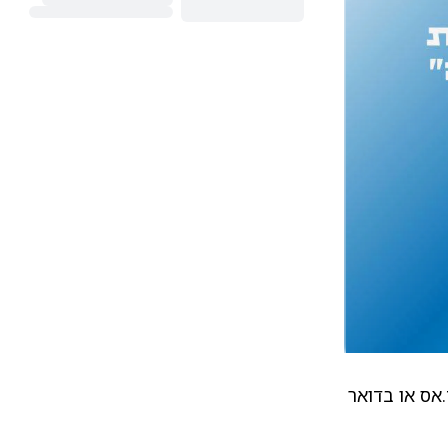
אס או בדואר