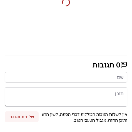
0
תגובות
אין לשלוח תגובות הכוללות דברי הסתה, לשון הרע
שליחת תגובה
ותוכן החורג מגבול הטעם הטוב.