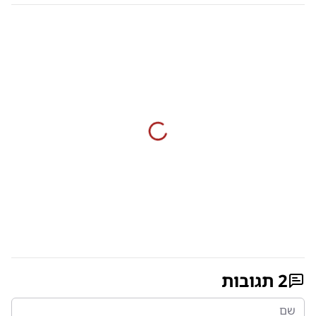
2
תגובות