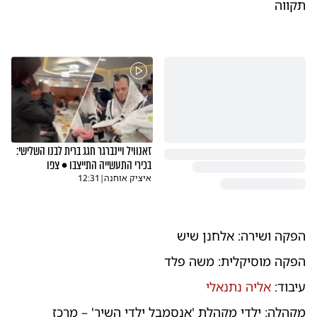
תקווה
זאנוויל ויינברגר חגג ברית לבנו השלישי:
בכירי התעשייה התייצבו • צפו
איציק אוחנה
|
12:31
הפקה ושירה: אלחנן שיש
הפקה מוסיקלית: משה פלד
עיבוד:
אליה נתנאלי
מקהלה: ילדי מקהלת 'אנסמבל ילדי השיר' – מרכז