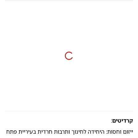
קרדיטים
:
ייזום וחסות: היחידה לחינוך ותרבות חרדית בעיריית פתח