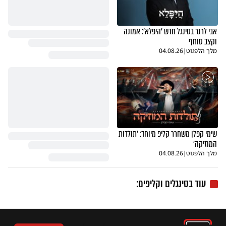
אבי לרנר בסינגל חדש 'היפלא': אמונה
וקצב סוחף
מלך הלפגוט
|
04.08.26
שימי קפלן משחרר קליפ מיוחד: 'תולדות
המוזיקה'
מלך הלפגוט
|
04.08.26
עוד בסינגלים וקליפים: