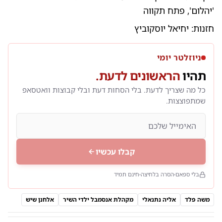
'יהלום', פתח תקווה
חזנות: יחיאל יוסקוביץ
ניוזלטר יומי
תהיו
הראשונים לדעת.
כל מה שצריך לדעת. בלי הסחות דעת ובלי קבוצות וואטסאפ
שמתפוצצות.
קבלו עכשיו
בלי ספאם
הסרה בלחיצה
חינם תמיד
משה פלד
אליה נתנאלי
מקהלת אנסמבל ילדי השיר
אלחנן שיש