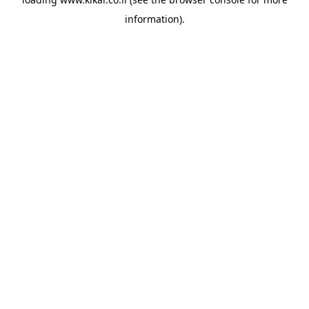
information).