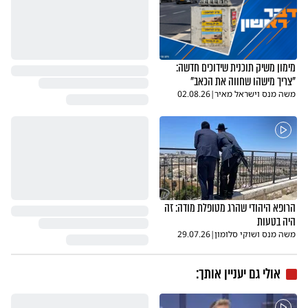
מימון משיק תוכנית שידוכים חדשה:
"צריך מישהו שחווה את הכאב"
משה מנס וישראל מאיר
|
02.08.26
הרופא היהודי שהרג מטופלת מודה: זה
היה בטעות
משה מנס ושוקי סלומון
|
29.07.26
אולי גם יעניין אותך: