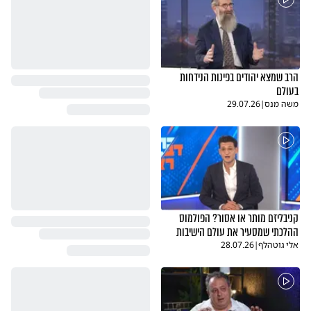
הרב שמצא יהודים בפינות הנידחות
בעולם
משה מנס
|
29.07.26
קניבליזם מותר או אסור? הפולמוס
ההלכתי שמסעיר את עולם הישיבות
אלי גוטהלף
|
28.07.26