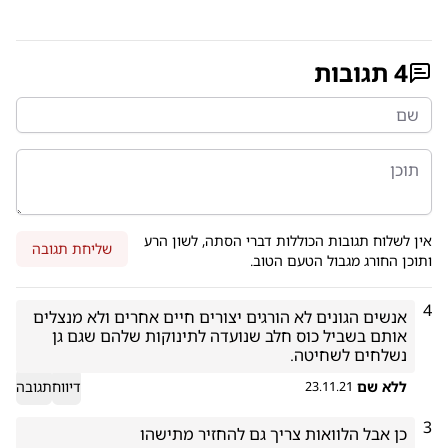
4
תגובות
אין לשלוח תגובות הכוללות דברי הסתה, לשון הרע
שליחת תגובה
ותוכן החורג מגבול הטעם הטוב.
4
אנשים הגונים לא הורגים יצורים חיים אחרים ולא מנצלים 
אותם בשביל כוס חלב שנועדה לתינוקות שלהם שגם גן 
נשלחים לשחיטה. 
ללא שם
דיווח
תגובה
23.11.21
3
כן אבל הלוואות צריך גם להחזיר מתישהו