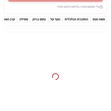
בלי ספאם
הסרה בלחיצה
חינם תמיד
משה מנס
התוכנית הכלכלית
כסף קל
נחום ברוק
מסילה
קרן השתלמ