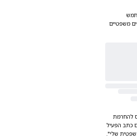
תמש
ים משפטיים
ס להחרמת
ם כתב הפעיל
שפטית שלי".