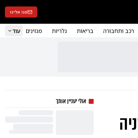
פנו אלינו
רכב ותחבורה
בריאות
גלריות
מגזינים
עוד
אולי יעניין אותך
יה