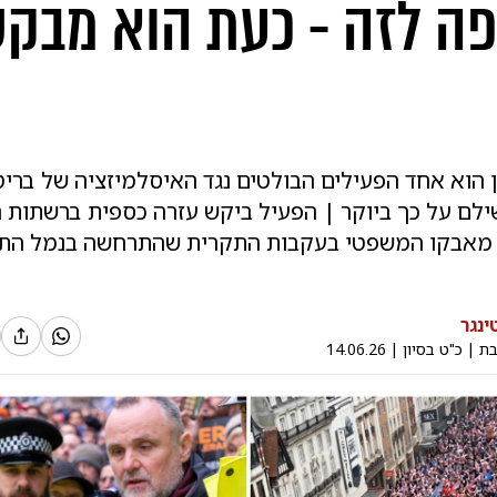
פה לזה - כעת הוא מבק
ן הוא אחד הפעילים הבולטים נגד האיסלמיזציה של בריט
ילם על כך ביוקר | הפעיל ביקש עזרה כספית ברשתות 
 מאבקו המשפטי בעקבות התקרית שהתרחשה בנמל הת
ינגר
בת
|
כ"ט בסיון
|
14.06.26