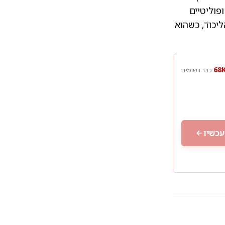
פוליטיים
יכוד, כשהוא
כבר רשומים
עכשיו