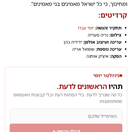
ומחיכוך, כי כל ישראל מאמינים בני מאמינים".
קרדיטים:
תחקיר והגשה:
יוסי עבדו
צילום:
נריה סעדיה
עריכה ועיצוב אולפן:
ידידיה כהן
עריכה נוספת:
שמואל אריה
הפקה:
איציק אוחנה
ניוזלטר יומי
תהיו
הראשונים לדעת.
כל מה שצריך לדעת. בלי הסחות דעת ובלי קבוצות וואטסאפ
שמתפוצצות.
קבלו עכשיו