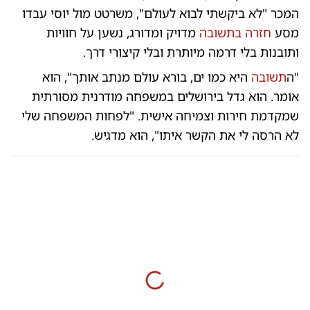
המכר "לא ביקשתי לבוא לעולם", משרטט מול יוסי עבדו
מסע
חזרה בתשובה
מדויק ומדורג, נשען על חוויות
ותובנות בלי דרמה מיותרת ובלי קיצורי דרך.
"ה
תשובה
היא כמו ים, בורא עולם מנתב אותך", הוא
אומר. הוא גדל בירושלים במשפחה מודרנית מסורתית
שמקדמת חירות וצמיחה אישית. "לפחות המשפחה שלי
לא הרסה לי את הקשר איתו", הוא מדגיש.