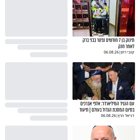
תינוק בן 7 חודשים נפטר בבני ברק
לאחר חנק
קובי רוזן
|
06.08.26
עם הנגיד המיליארדר: אלפי אברכים
בסיום המסכת הגדול בעולם | תיעוד
דניאל הרץ
|
06.08.26