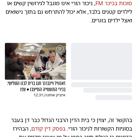
סוכות בכיכר FM
, ניכור הורי אינו מוגבל לגירושין קשים או
לילדים קטנים בלבד, אלא יכול להתרחש גם בתוך נישואים
ואצל ילדים בוגרים.
זאנוויל ויינברגר חגג ברית לבנו השלישי:
בכירי התעשייה התייצבו • צפו
איציק אוחנה
|
12:31
בהקשר זה, יצוין כי בית הדין הרבני הגדול כבר דן בעבר
בסוגיות הקשורות לניכור הורי.
בפסק דין קודם
, הבהירו