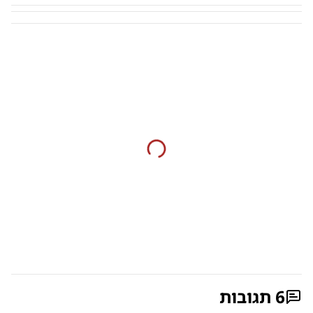
6
תגובות