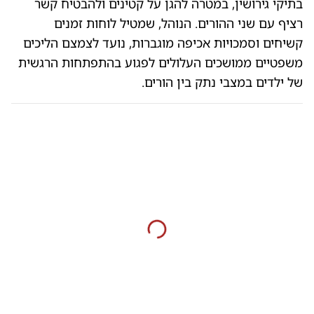
בתיקי גירושין, במטרה להגן על קטינים ולהבטיח קשר
רציף עם שני ההורים. הנוהל, שמטיל לוחות זמנים
קשיחים וסמכויות אכיפה מוגברות, נועד לצמצם הליכים
משפטיים ממושכים העלולים לפגוע בהתפתחות הרגשית
של ילדים במצבי נתק בין הורים.