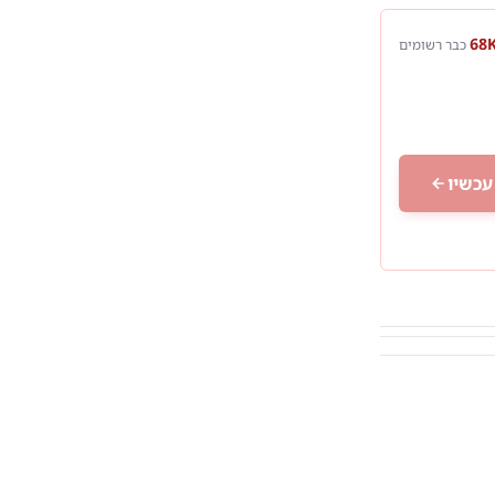
כבר רשומים
עכשיו