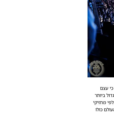
כי עצם
ול ביותר
פי מחזיקי
ולם כולו