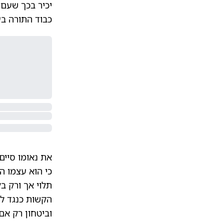
יכיר בכך שעם 
כבוד התורה בע
את נאומו סיים
כי הוא עצמו ה
תלוי אך ורק ב
הקשות כנגד לו
וביטחון רק אם 