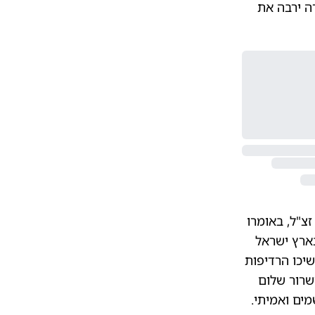
רה ירבה את
זצ"ל, באומרו
ארץ ישראל
שיכו הרדיפות
שרור שלום
מים ואמיתי.