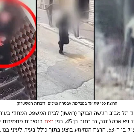
הרוצח כפי שתועד במצלמת אבטחה
(
צילום: דוברות המשטרה
)
ז תל אביב הגישה הבוקר (ראשון) לבית המשפט המחוזי בעיר
א אכטלינגר, דר רחוב בן 45, בגין
רצח
בנסיבות מחמירות ש