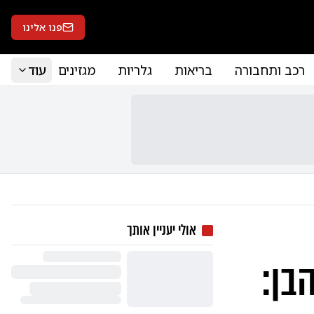
פנו אלינו
רכב ותחבורה
בריאות
גלריות
מגזינים
עוד
אולי יעניין אותך
בן: