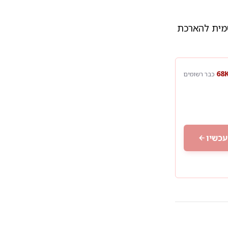
מית להארכת
כבר רשומים
עכשיו