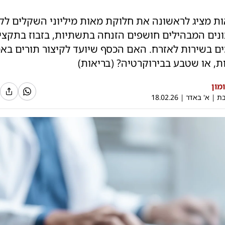
ת מציג לראשונה את חלוקת מאות מיליוני השקלים לק
ים בשירות לאזרח. האם הכסף שיועד לקיצור תורים בא
ות, או שטבע בבירוקרטיה? (בריאות)
מון
בת
|
א' באדר
|
18.02.26