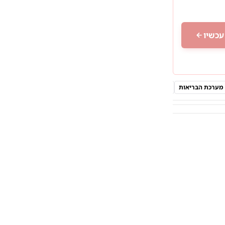
עכשיו
מערכת הבריאות
משפחות חרדיות
MRI