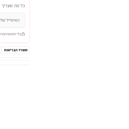
כל מה שצריך 
בלי ספאם
הסרה
משרד הבריאות