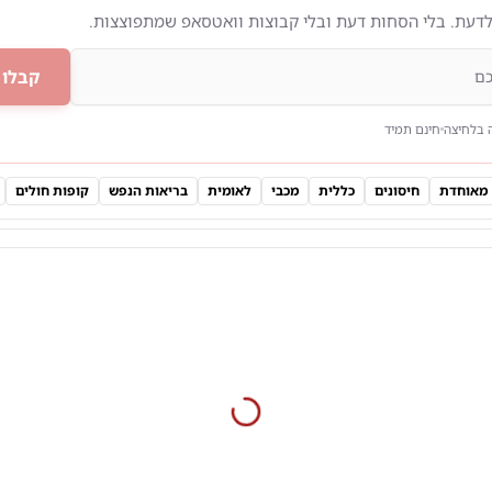
לדעת. בלי הסחות דעת ובלי קבוצות וואטסאפ שמתפוצצות.
קבלו 
 בלחיצה
חינם תמיד
מאוחדת
חיסונים
כללית
מכבי
לאומית
בריאות הנפש
קופות חולים