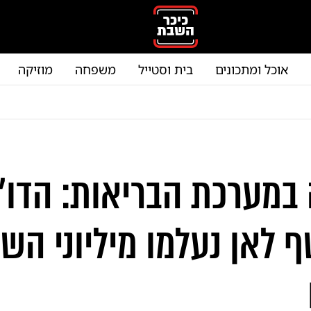
אוכל ומתכונים
בית וסטייל
משפחה
מוזיקה
במערכת הבריאות: הדו"
 לאן נעלמו מיליוני הש