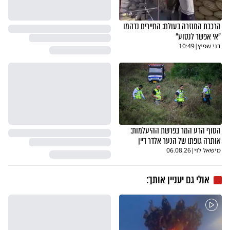
הרכבת המוזרה בעולם: התיירים נדהמו
"אי אפשר לנסוע"
דני שפיץ
|
10:49
הסוף הרע המר בפרשת ההיעלמות:
אותרה גופתו של הנער אלדר דיין
מישאל לוי
|
06.08.26
אולי גם יעניין אותך: