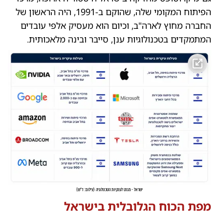
הפיתוח המקומי שלה, שהוקם ב-1991, היה הראשון של
החברה מחוץ לארה"ב, וכיום הוא מעסיק אלפי עובדים
המתמקדים בטכנולוגיות ענן, סייבר ובינה מלאכותית.
ישראל - מגנט לענקיות הטכנולוגיה
(
צילום: ד"ש
)
מפת הכוח הגלובלית בישראל