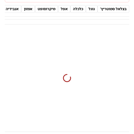
בצלאל סמוטריץ'
גוגל
כלכלה
אפל
מיקרוסופט
אמזון
אנבידיה