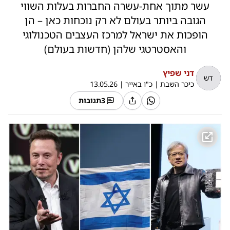
עשר מתוך אחת-עשרה החברות בעלות השווי
הגובה ביותר בעולם לא רק נוכחות כאן – הן
הופכות את ישראל למרכז העצבים הטכנולוגי
והאסטרטגי שלהן (חדשות בעולם)
דני שפיץ
דש
כיכר השבת
|
כ"ו באייר
|
13.05.26
3
תגובות