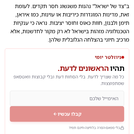
ב"צד של ישראל" נהנות משגשוג חסר תקדים. לעומת
זאת, מדינות המוגדרות כיריבות או עוינות, כמו איראן,
תימן ולבנון, חוות כאוס וחוסר יציבות. נראה כי ענקיות
הטכנולוגיה מזהות בישראל לא רק מקור לחדשנות, אלא
מרכיב חיוני בהצלחה הגלובלית שלהן.
ניוזלטר יומי
תהיו
הראשונים לדעת.
כל מה שצריך לדעת. בלי הסחות דעת ובלי קבוצות וואטסאפ
שמתפוצצות.
קבלו עכשיו
בלי ספאם
הסרה בלחיצה
חינם תמיד