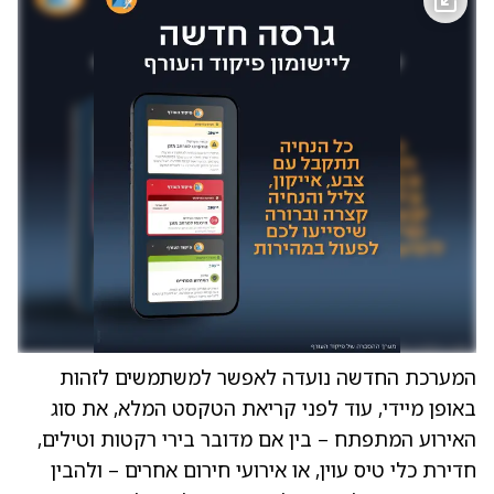
המערכת החדשה נועדה לאפשר למשתמשים לזהות
באופן מיידי, עוד לפני קריאת הטקסט המלא, את סוג
האירוע המתפתח – בין אם מדובר בירי רקטות וטילים,
חדירת כלי טיס עוין, או אירועי חירום אחרים – ולהבין