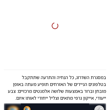
במסגרת השדרוג, כל הנחיה והתרעה שתתקבל
בטלפונים הניידים של האזרחים תופיע מעתה באופן
מובחן וברור באמצעות שלושה אלמנטים מרכזיים: צבע
ייעודי, אייקון גרפי מתאים וצליל ייחודי לאותו איום.