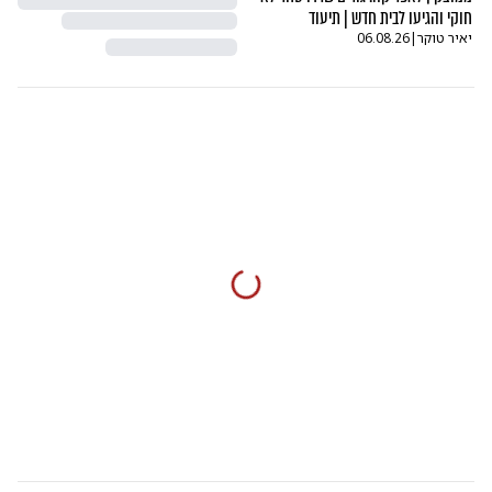
חוקי והגיעו לבית חדש | תיעוד
יאיר טוקר
|
06.08.26