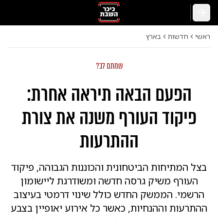
חזרה
ראשי
חדשות
בארץ
שמתם לב?
הפעם הבאה תיראה אחרת:
פיקוד העורף משנה את צורת
ההתרעות
בצל המתיחות הביטחונית והכוננות הגבוהה, פיקוד
העורף משיק גרסה חדשה ומשודרגת ליישומון
הרשמי. הממשק החדש כולל שינוי דרמטי בעיצוב
ההתרעות וההנחיות, כאשר כל אירוע יאופיין בצבע