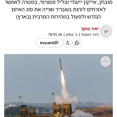
מובחן, אייקון ייעודי וצליל ספציפי, במטרה לאפשר
לאזרחים לזהות בשבריר שנייה את סוג האיום
הנדרש ולפעול במהירות המרבית (בארץ)
יאיר טוקר
יט
כיכר השבת
|
ב' בסיון
|
18.05.26
4
תגובות