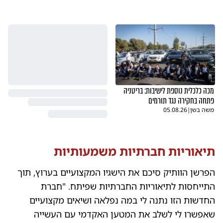
מכה כלכלית נוספת לישיבות: בריטניה
פתחה בחקירה נגד תורמים
משה בשן
|
05.08.26
תיאוריות חברתיות משמעותיות
הפרשן הוותיק סיכם את הישגיו המקצועיים בערוץ, תוך
התייחסות לתיאוריות החברתיות שפיתח. "חברת
החדשות הזו נתנה לי במה נפלאה ושיאים מקצועיים
שאפשרו לי לשלב את המטען האקדמי עם העשייה