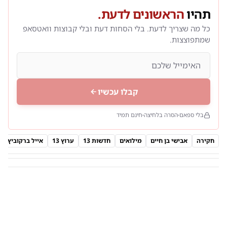
תהיו
הראשונים לדעת.
כל מה שצריך לדעת. בלי הסחות דעת ובלי קבוצות וואטסאפ
שמתפוצצות.
קבלו עכשיו
בלי ספאם
הסרה בלחיצה
חינם תמיד
חקירה
אבישי בן חיים
מילואים
חדשות 13
ערוץ 13
אייל ברקוביץ'