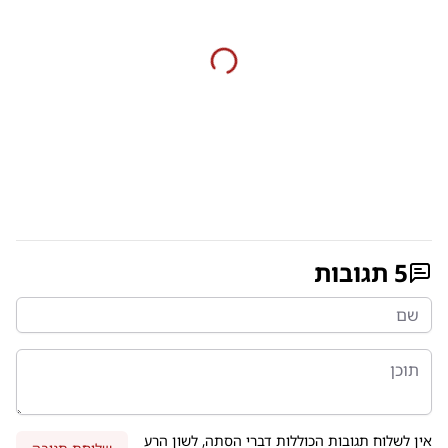
5
תגובות
אין לשלוח תגובות הכוללות דברי הסתה, לשון הרע