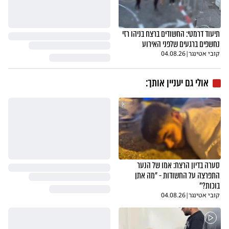
תיעוד דרמטי: החשודים ברצח בניהו רזי
נחשפים ברגעים שלפני האירוע
קובי אטינגר
|
04.08.26
אולי גם יעניין אותך:
סערה בדיון הרצח: אמו של הנער
התפרצה על החשודות - "מה אתן
בוכות?"
קובי אטינגר
|
04.08.26