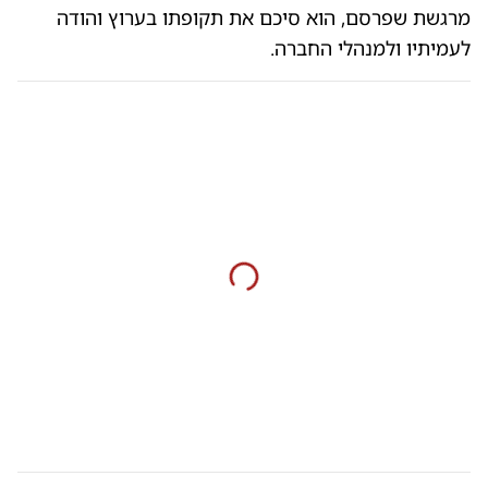
מרגשת שפרסם, הוא סיכם את תקופתו בערוץ והודה
לעמיתיו ולמנהלי החברה.