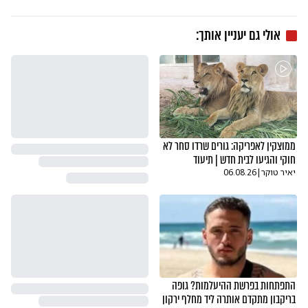
אולי גם יעניין אותך:
ממוצקין לאפריקה: גורים שרדו סחר לא
חוקי והגיעו לבית חדש | תיעוד
יאיר טוקר
|
06.08.26
התפתחות בפרשת ההיעלמות? גופה
בריקבון מתקדם אותרה ליד מחלף ירקון