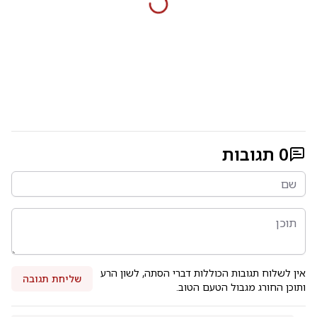
0
תגובות
אין לשלוח תגובות הכוללות דברי הסתה, לשון הרע
שליחת תגובה
ותוכן החורג מגבול הטעם הטוב.