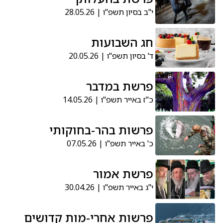
י"ב בסיון תשפ"ו | 28.05.26
חג השבועות
ד' בסיון תשפ"ו | 20.05.26
פרשת במדבר
כ"ז באייר תשפ"ו | 14.05.26
פרשות בהר-בחוקותי
כ' באייר תשפ"ו | 07.05.26
פרשת אמור
י"ג באייר תשפ"ו | 30.04.26
פרשות אחרי-מות קדושים