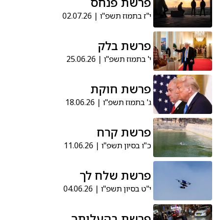
פרשת פנחס
י"ז בתמוז תשפ"ו | 02.07.26
פרשת בלק
י' בתמוז תשפ"ו | 25.06.26
פרשת חוקת
ג' בתמוז תשפ"ו | 18.06.26
פרשת קרח
כ"ו בסיון תשפ"ו | 11.06.26
פרשת שלח לך
י"ט בסיון תשפ"ו | 04.06.26
פרשת בהעלותך