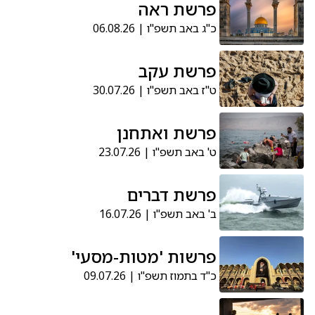
פרשת ראה
כ"ג באב תשפ"ו | 06.08.26
פרשת עקב
ט"ז באב תשפ"ו | 30.07.26
פרשת ואתחנן
ט' באב תשפ"ו | 23.07.26
פרשת דברים
ב' באב תשפ"ו | 16.07.26
פרשות 'מטות-מסעי'
כ"ד בתמוז תשפ"ו | 09.07.26