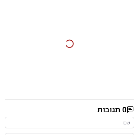
0
תגובות