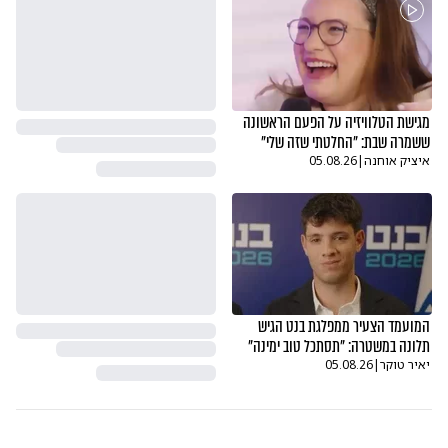
מגישת הטלוויזיה על הפעם הראשונה
ששמרה שבת: "החלטתי שזה שלי"
איציק אוחנה
|
05.08.26
המועמד הצעיר ממפלגת בנט הגיש
תלונה במשטרה: "תסתכל טוב ימינה"
יאיר טוקר
|
05.08.26