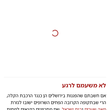
לא משעמם לרגע
אם חשבתם שהפגנות בירושלים הן כנגד הרכבת הקלה,
הרי שבתקופה הקרובה הפחים השרופים ישובו לגזרת
מאה שערים
ו
בית ישראל
, שם מתכוונים הקנאים למחות