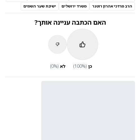
הרב מרדכי אהרון רוטנר
משרד ירושלים
ישיבת שער השמים
האם הכתבה עניינה אותך?
כן
(
%)
100
לא
(
%)
0