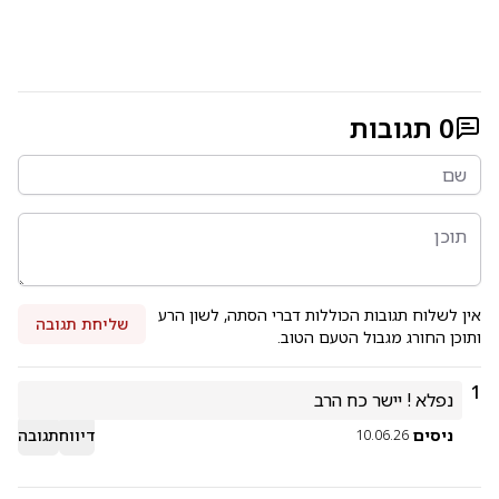
0
תגובות
אין לשלוח תגובות הכוללות דברי הסתה, לשון הרע
שליחת תגובה
ותוכן החורג מגבול הטעם הטוב.
1
נפלא ! יישר כח הרב 
ניסים
דיווח
תגובה
10.06.26