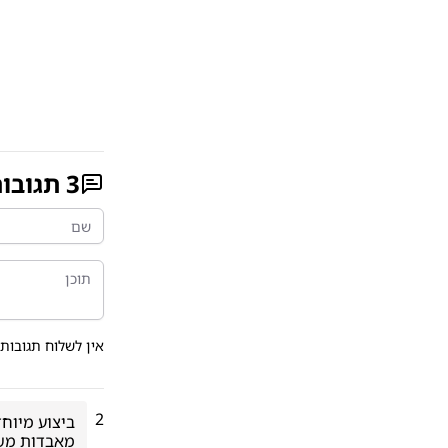
3
תגובו
אין לשלוח תגובות 
2
מאבדות משמ