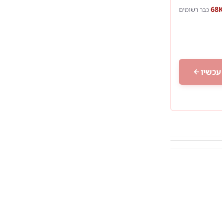
כבר רשומים
עכשיו