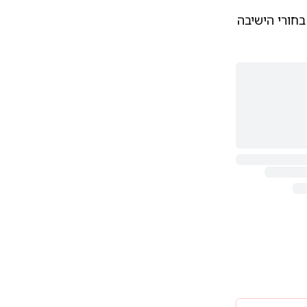
חורי הישיבה