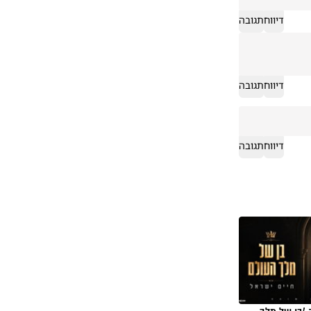
דיווח
תגובה
דיווח
תגובה
דיווח
תגובה