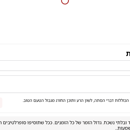
ת
הכוללות דברי הסתה, לשון הרע ותוכן החורג מגבול הטעם הטוב.
עות.. 