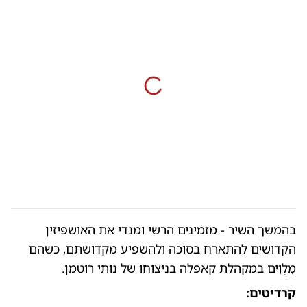
בהמשך השיר - מזמינים הרשי ומנדי את האושפיזין
הקדושים להתארח בסוכה ולהשפיע מקדושתם, כשהם
מְלֻוִּים במקהלת קאפלה בניצוחו של נותי רוטמן.
קרדיטים: