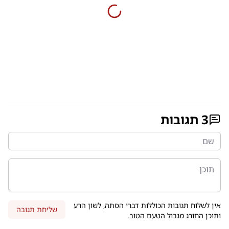
3
תגובות
אין לשלוח תגובות הכוללות דברי הסתה, לשון הרע
שליחת תגובה
ותוכן החורג מגבול הטעם הטוב.