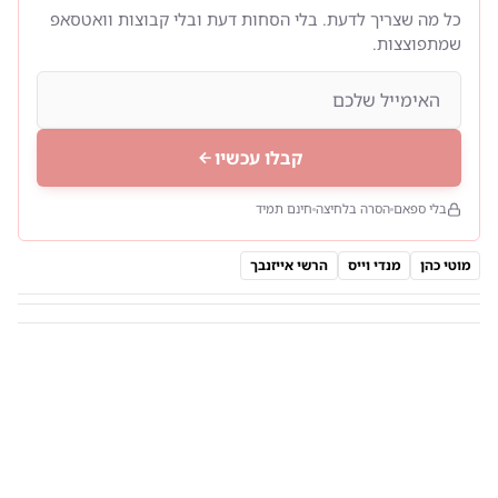
כל מה שצריך לדעת. בלי הסחות דעת ובלי קבוצות וואטסאפ
שמתפוצצות.
קבלו עכשיו
בלי ספאם
הסרה בלחיצה
חינם תמיד
מוטי כהן
מנדי וייס
הרשי אייזנבך