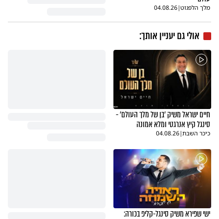
מלך הלפגוט
|
04.08.26
אולי גם יעניין אותך:
חיים ישראל משיק 'בן של מלך העולם' -
סינגל קיץ אנרגטי ומלא אמונה
כיכר השבת
|
04.08.26
ישי שפירא משיק סינגל-קליפ בכורה: