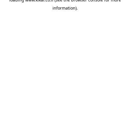
information).