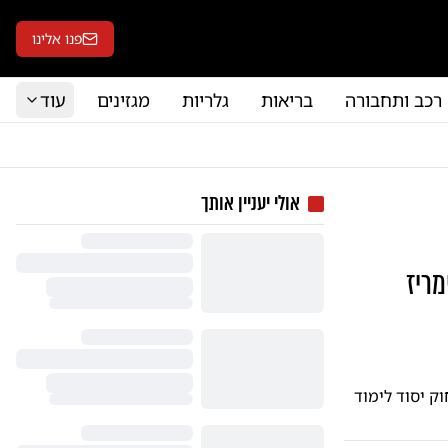
פנו אלינו
רכב ותחבורה
בריאות
גלריות
מגזינים
עוד
אולי יעניין אותך
מריז
ק יסוד לימוד