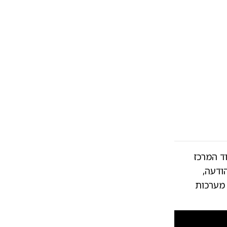
ד המרכז
הודעה,
 מערכות