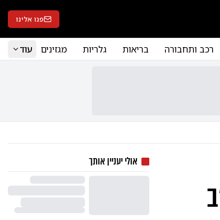
פנו אלינו
רכב ותחבורה
בריאות
גלריות
מגזינים
עוד
אולי יעניין אותך
ב