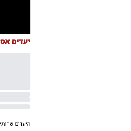
יעדים אסט
היעדים שהותקפ