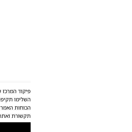
פיקוד המרכז 
השלימו תקיפות
הכוחות האמריק
תקשורת ואתרי 