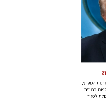
ז
ינות המפרץ,
ותקיפות נוספות בכוויית.
ולת לסגור