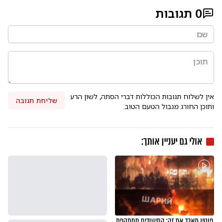
0
תגובות
אין לשלוח תגובות הכוללות דברי הסתה, לשון הרע
שליחת תגובה
ותוכן החורג מגבול הטעם הטוב.
אולי גם יעניין אותך:
פוטין מאבד את זה: התיעודים ממתקפת