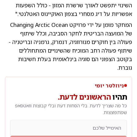
השינוי יתפשט לאורך שרשרת המזון - כולל השפעות
אפשריות על דיג מסחרי בצפון האוקיינוס האטלנטי."
המחקר מומן על ידי פרויקט Changing Arctic Ocean
של המועצה הבריטית לחקר הסביבה, וכלל שיתוף
פעולה בין חוקרים מנורווגיה, דנמרק, גרמניה ובריטניה -
שיתוף פעולה רחב המוכיח שהשינויים המתחוללים
בקוטב הצפוני הם סוגיה בינלאומית בעלת חשיבות
גוברת.
ניוזלטר יומי
תהיו
הראשונים לדעת.
כל מה שצריך לדעת. בלי הסחות דעת ובלי קבוצות וואטסאפ
שמתפוצצות.