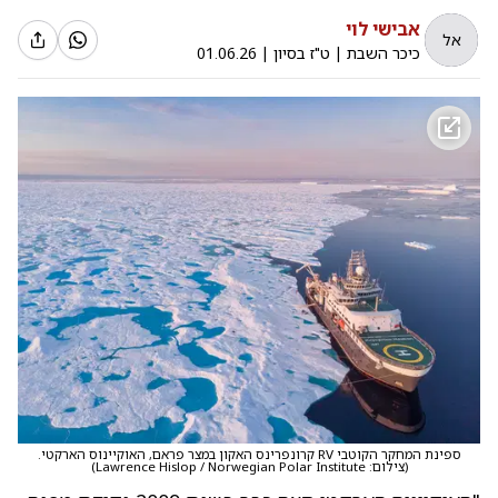
אבישי לוי
אל
כיכר השבת
|
ט"ז בסיון
|
01.06.26
ספינת המחקר הקוטבי RV קרונפרינס האקון במצר פראם, האוקיינוס ​​הארקטי.
(
צילום: Lawrence Hislop / Norwegian Polar Institute
)