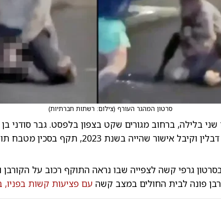
סרטון המהגר העורף
(
צילום: רשתות חברתיות
)
לבריטניה דרך דבלין וקיבל אישור שהייה בשנת 2023, ת
סרטון גרפי קשה לצפייה שבו נראה התוקף רכוב על הקורבן 
רבן פונה לבית החולים במצב קשה
עם פציעות קשות בפניו, בצ