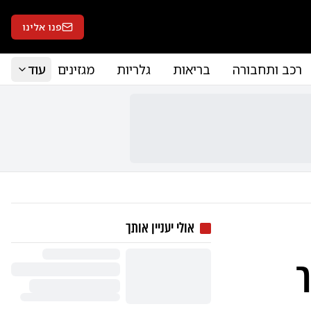
פנו אלינו
רכב ותחבורה
בריאות
גלריות
מגזינים
עוד
אולי יעניין אותך
ר