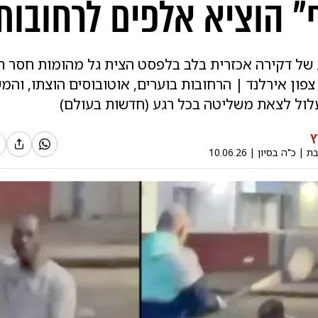
" הוציא אלפים לרחובות
 של דקירה אכזרית בלב בלפסט הצית גל מהומות חסר ת
צפון אירלנד | הרחובות בוערים, אוטובוסים הוצתו, וה
לול לצאת משליטה בכל רגע (חדשות בעולם)
ץ
בת
|
כ"ה בסיון
|
10.06.26