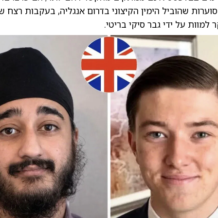
ערות שהוביל הימין הקיצוני בדרום אנגליה, בעקבות רצח ש
 למוות על ידי גבר סיקי בריטי.