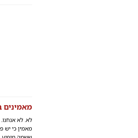
מאמינים ב
לא. לא אנחנו.
מאמין כי יש פ
ששמה מופיע בכ