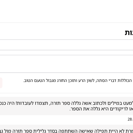
ות
הכוללות דברי הסתה, לשון הרע ותוכן החורג מגבול הטעם הטוב.
ו לריקודים היא גללה את הספר. 
28