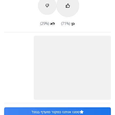
כן
(
%)
71
לא
(
%)
29
סמנו אותנו כמקור מועדף בגוגל