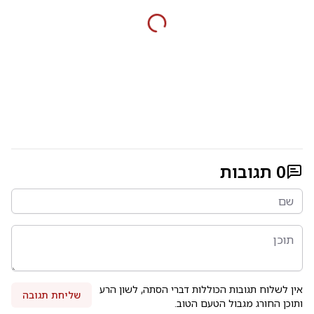
0
תגובות
אין לשלוח תגובות הכוללות דברי הסתה, לשון הרע
שליחת תגובה
ותוכן החורג מגבול הטעם הטוב.