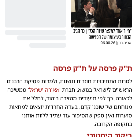
"חיוך אחד למלצר שינה הכל" | כך הגיב
הבחור בעיצומה של הפגישה
אריה רוזן
|
06.08.26
ת"ק פרסה על ת"ק פרסה
למרות התחיבויות חוזרות ונשנות, ולמרות פסיקת הרבנים
הראשיים לישראל בנושא, חברת '
אאורה ישראל
' ממשיכה
לכאורה, כך לפי תיעודים מהזירה ביהוד, לחלל את
מנוחתם של שוכני קדם. בעדה החרדית יוצאים למחאות
סוערות ואין ספק שהסיפור עוד עתיד ללוות אותנו
בתקופה הקרובה.
ביקור היסטורי