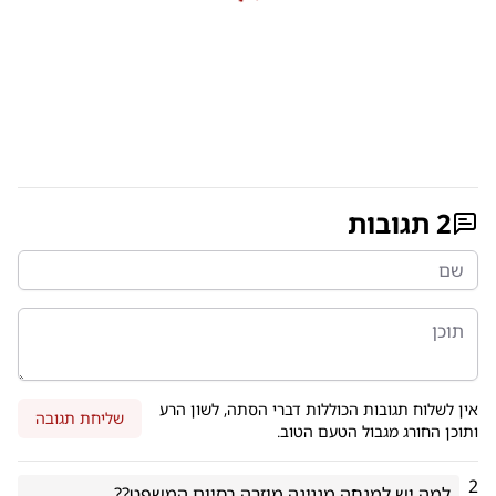
2
תגובות
אין לשלוח תגובות הכוללות דברי הסתה, לשון הרע
שליחת תגובה
ותוכן החורג מגבול הטעם הטוב.
2
למה יש למנחה מנגינה מוזרה בסיום המשפט??