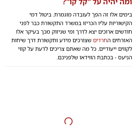
ומה יהיה על "קל קו"?
בימים אלו זה הפך לעובדה מוגמרת. ביטול דמי
הקישוריות עליו הכריזו במשרד התקשורת כבר לפני
חודשים ארוכים יצא לדרך ומי שניזוק מכך בעיקר אלו
האזרחים ה
חרדים
שצורכים מידע ותקשורת דרך שיחות
לקווים ייעודיים. כל מה שאתם צריכים לדעת על קווי
הניעס - בכתבת הווידאו שלפניכם.