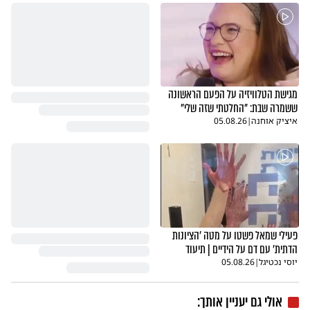
מגישת הטלוויזיה על הפעם הראשונה
ששמרה שבת: "החלטתי שזה שלי"
איציק אוחנה
|
05.08.26
פעילי שמאל פשטו על מטה 'הציונות
הדתית' עם דם על הידיים | תיעוד
יוסי נכטיגל
|
05.08.26
אולי גם יעניין אותך: