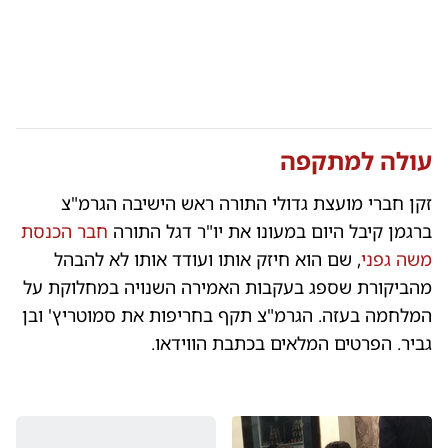
עולה למתקפה
זקן חברי מועצת גדולי התורה ראש הישיבה הגרמ"צ
ברגמן קיבל היום במעונו את יו"ר דגל התורה
חבר הכנסת
משה גפני
, שם הוא חיזק אותו ועודד אותו לא להבהל
מהביקורת שספג בעקבות האמירה השנויה במחלוקת על
המלחמה בעזה. הגרמ"צ תקף בחריפות את סמוטריץ' ובן
גביר. הפרטים המלאים בכתבת הווידאו.