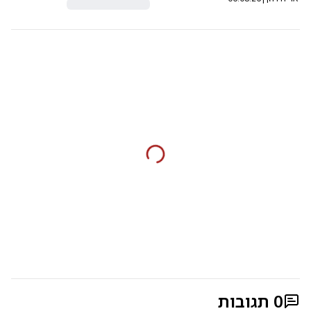
0
תגובות