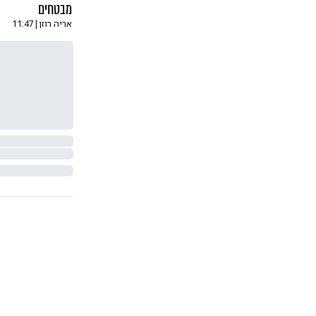
מבטחים
אריה רוזן
|
11:47