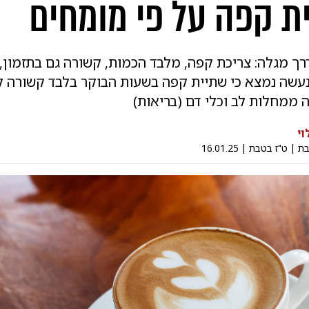
ת קפה על פי מומחים
רך מגלה: צריכת קפה, מלבד הכמות, קשורה גם בתזמון
נעשה נמצא כי שתיית קפה בשעות הבוקר בלבד קשורה 
וי
בת
|
ט"ז בטבת
|
16.01.25