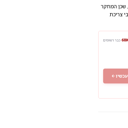
, שכן המחקר
בי צריכת
כבר רשומים
עכשיו