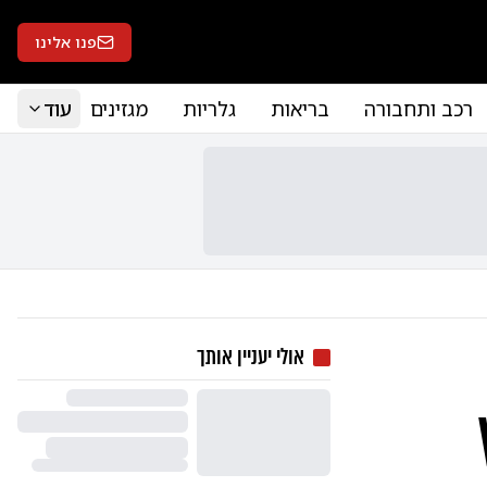
פנו אלינו
רכב ותחבורה
בריאות
גלריות
מגזינים
עוד
אולי יעניין אותך