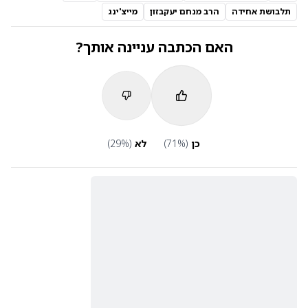
תלבושת אחידה
הרב מנחם יעקבזון
מייצ'ינג
האם הכתבה עניינה אותך?
כן
(
%)
71
לא
(
%)
29