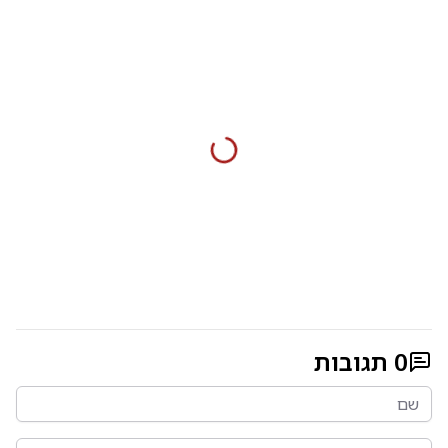
0
תגובות