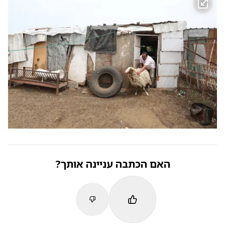
האם הכתבה עניינה אותך?