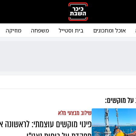
אוכל ומתכונים
בית וסטייל
משפחה
מוזיקה
 על
מוקשים
:
שילוב מבצעי מלא
פינוי מוקשים עוצמתי: לראשונה א