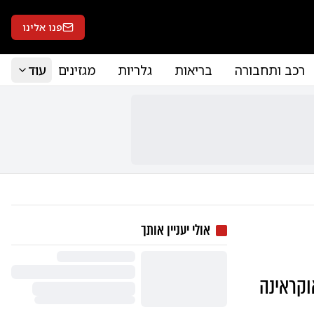
פנו אלינו
רכב ותחבורה
בריאות
גלריות
מגזינים
עוד
אולי יעניין אותך
וקראינה