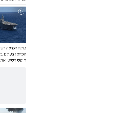
טוקיו הכריזה רש
המיומן בעולם בל
חופש השיט ואת 