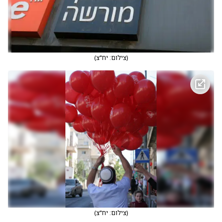
(
צילום: יח"צ
)
(
צילום: יח"צ
)