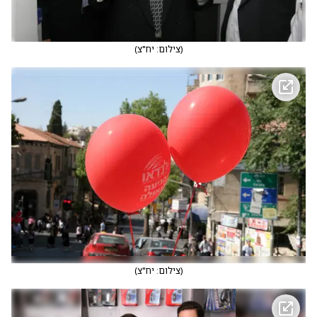
(
צילום: יח"צ
)
(
צילום: יח"צ
)