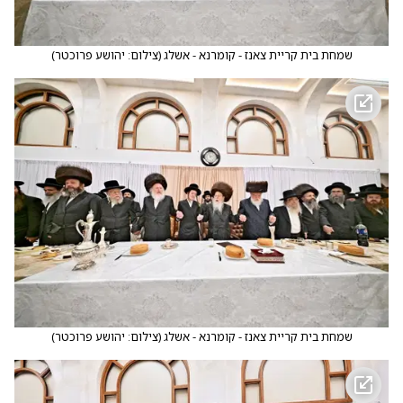
שמחת בית קריית צאנז - קומרנא - אשלג
(
צילום: יהושע פרוכטר
)
שמחת בית קריית צאנז - קומרנא - אשלג
(
צילום: יהושע פרוכטר
)