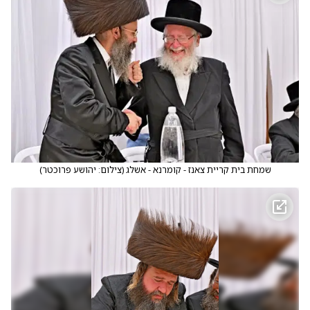
שמחת בית קריית צאנז - קומרנא - אשלג
(
צילום: יהושע פרוכטר
)