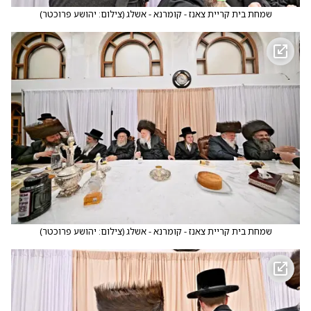
שמחת בית קריית צאנז - קומרנא - אשלג
(
צילום: יהושע פרוכטר
)
שמחת בית קריית צאנז - קומרנא - אשלג
(
צילום: יהושע פרוכטר
)