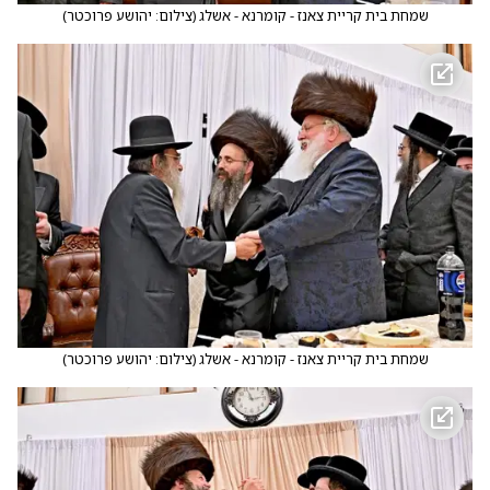
שמחת בית קריית צאנז - קומרנא - אשלג
(
צילום: יהושע פרוכטר
)
שמחת בית קריית צאנז - קומרנא - אשלג
(
צילום: יהושע פרוכטר
)