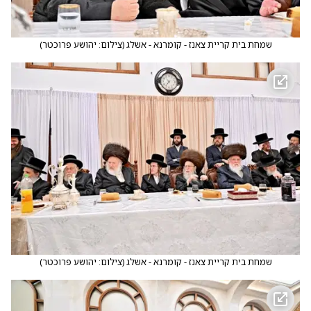
שמחת בית קריית צאנז - קומרנא - אשלג
(
צילום: יהושע פרוכטר
)
שמחת בית קריית צאנז - קומרנא - אשלג
(
צילום: יהושע פרוכטר
)