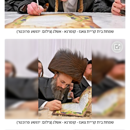
שמחת בית קריית צאנז - קומרנא - אשלג
(
צילום: יהושע פרוכטר
)
שמחת בית קריית צאנז - קומרנא - אשלג
(
צילום: יהושע פרוכטר
)