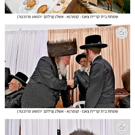
שמחת בית קריית צאנז - קומרנא - אשלג
(
צילום: יהושע פרוכטר
)
שמחת בית קריית צאנז - קומרנא - אשלג
(
צילום: יהושע פרוכטר
)