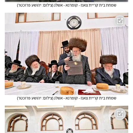
שמחת בית קריית צאנז - קומרנא - אשלג
(
צילום: יהושע פרוכטר
)
שמחת בית קריית צאנז - קומרנא - אשלג
(
צילום: יהושע פרוכטר
)