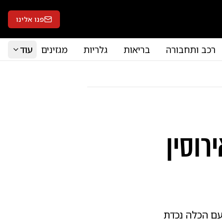
פנו אלינו
רכב ותחבורה
בריאות
גלריות
מגזינים
עוד
רוסין
עם הכלה נכדת