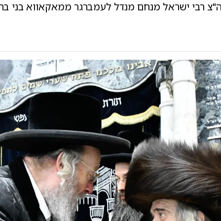
"צ רבי ישראל מנחם מנדל לעמברגר ממאקאווא בני ברק