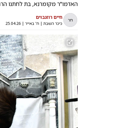
האדמו"ר מקומרנא, בת לחתנו הרה
חיים רוזנבוים
חר
כיכר השבת
|
ח' באייר
|
25.04.26