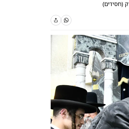
 (חסידים)