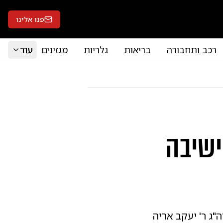
פנו אלינו
רכב ותחבורה
בריאות
גלריות
מגזינים
עוד
ישיבה
"ג ר' יעקב אריה