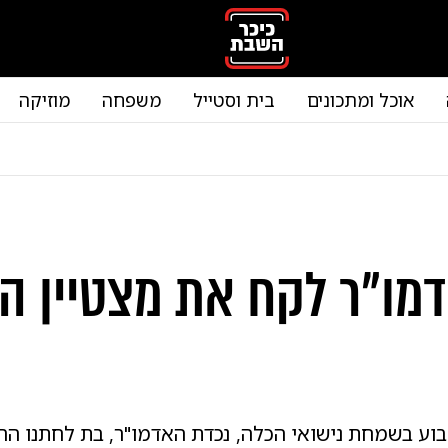
אוכל ומתכונים
בית וסטייל
משפחה
מוזיקה
מו"ר לקח את מצטיין ה
ע בשמחת נישואי הכלה, נכדת האדמו"ר, בת לחתנו הרה