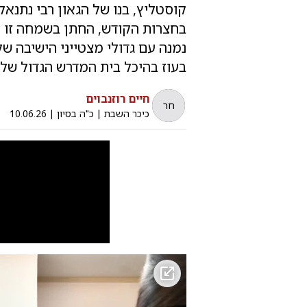
קוסטליץ, בנו של הגאון רבי נתנאל
בחצרות הקודש, החתן בשמחה זו – 
נמנה עם גדולי מצטייני הישיבה ש
בעוז בהיכל בית המדרש הגדול של 
חיים רוזנבוים
חר
כיכר השבת
|
כ"ה בסיון
|
10.06.26