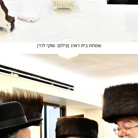
שמחת בית דארג
(
צילום: שוקי לרר
)