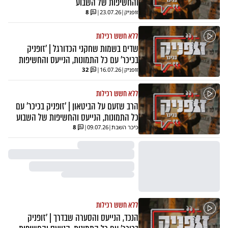
והחשיפות של השבוע
זופניק
|
23.07.26
|
8
ללא חשש רכילות
שדים בשמות שחקני הכדורגל | 'זופניק
בכיכר' עם כל התמונות, הנייעס והחשיפות
זופניק
|
16.07.26
|
32
ללא חשש רכילות
הרב שזעם על הביטאון | 'זופניק בכיכר' עם
כל התמונות, הנייעס והחשיפות של השבוע
כיכר השבת
|
09.07.26
|
8
ללא חשש רכילות
הנכד, הנייעס והסערה שבדרך | 'זופניק