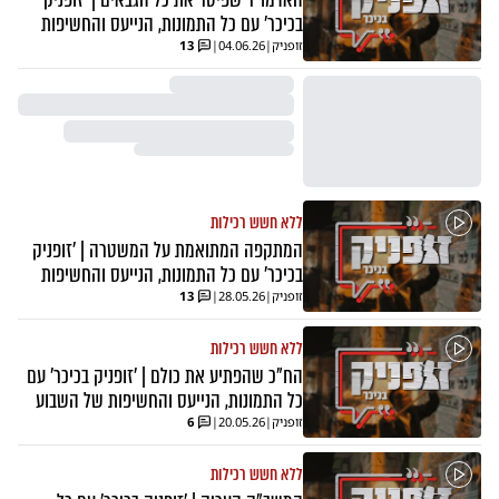
בכיכר' עם כל התמונות, הנייעס והחשיפות
זופניק
|
04.06.26
|
13
ללא חשש רכילות
המתקפה המתואמת על המשטרה | 'זופניק
בכיכר' עם כל התמונות, הנייעס והחשיפות
זופניק
|
28.05.26
|
13
ללא חשש רכילות
הח"כ שהפתיע את כולם | 'זופניק בכיכר' עם
כל התמונות, הנייעס והחשיפות של השבוע
זופניק
|
20.05.26
|
6
ללא חשש רכילות