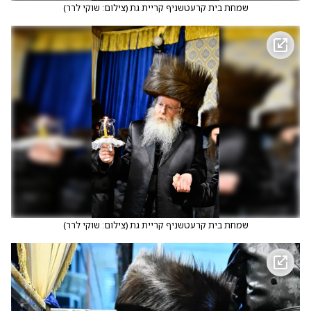
שמחת בית קרעטשניף קריית גת
(
צילום: שוקי לרר
)
שמחת בית קרעטשניף קריית גת
(
צילום: שוקי לרר
)