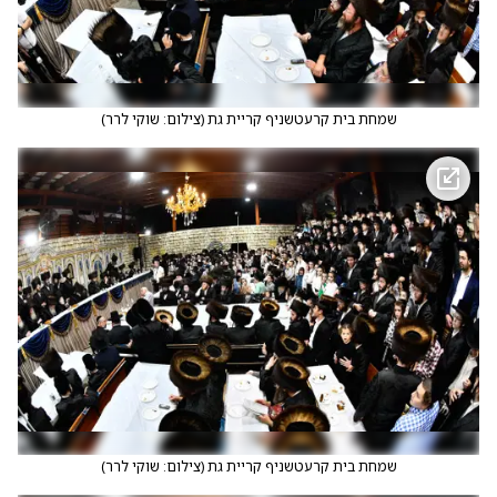
שמחת בית קרעטשניף קריית גת
(
צילום: שוקי לרר
)
שמחת בית קרעטשניף קריית גת
(
צילום: שוקי לרר
)