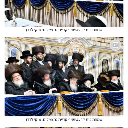
שמחת בית קרעטשניף קריית גת
(
צילום: שוקי לרר
)
שמחת בית קרעטשניף קריית גת
(
צילום: שוקי לרר
)