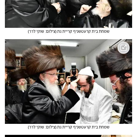
שמחת בית קרעטשניף קריית גת
(
צילום: שוקי לרר
)
שמחת בית קרעטשניף קריית גת
(
צילום: שוקי לרר
)