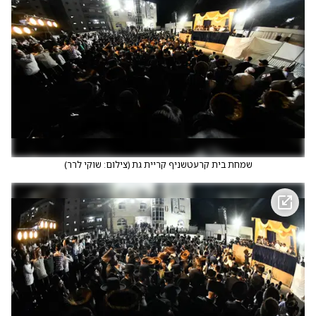
שמחת בית קרעטשניף קריית גת
(
צילום: שוקי לרר
)