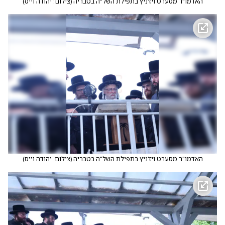
האדמו"ר מסערט ויז'ניץ בתפילת השל"ה בטבריה
(
צילום: יהודה וייס
)
האדמו"ר מסערט ויז'ניץ בתפילת השל"ה בטבריה
(
צילום: יהודה וייס
)