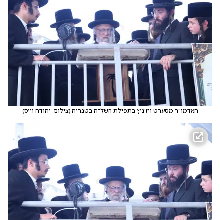
האדמו"ר מסערט ויז'ניץ בתפילת השל"ה בטבריה
(
צילום: יהודה וייס
)