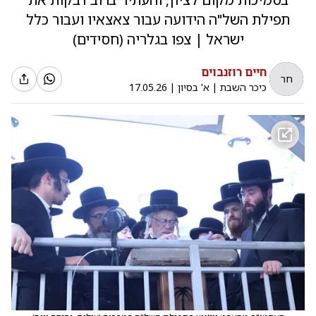
תפילת השל"ה הידועה עבור צאצאיו ועבור כלל
ישראל | צפו בגלריה (חסידים)
חיים רוזנבוים
חר
כיכר השבת
|
א' בסיון
|
17.05.26