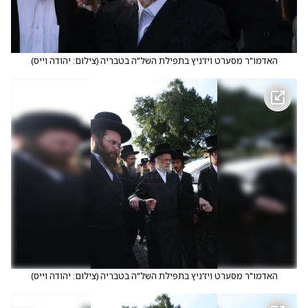
האדמו"ר מסערט ויז'ניץ בתפילת השל"ה בטבריה
(
צילום: יהודה וייס
)
האדמו"ר מסערט ויז'ניץ בתפילת השל"ה בטבריה
(
צילום: יהודה וייס
)