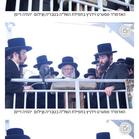
האדמו"ר מסערט ויז'ניץ בתפילת השל"ה בטבריה
(
צילום: יהודה וייס
)
האדמו"ר מסערט ויז'ניץ בתפילת השל"ה בטבריה
(
צילום: יהודה וייס
)