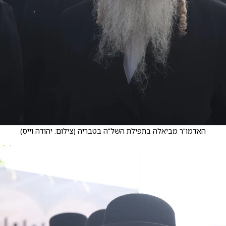
האדמו"ר מביאלה בתפילת השל"ה בטבריה
(
צילום: יהודה וייס
)