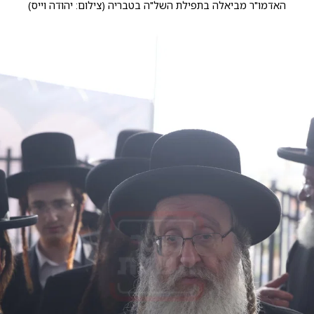
האדמו"ר מביאלה בתפילת השל"ה בטבריה
(
צילום: יהודה וייס
)