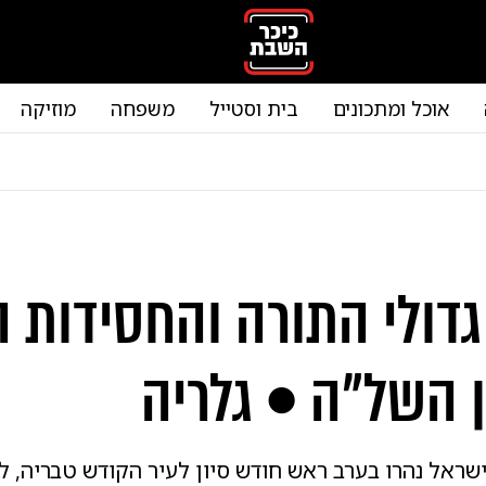
אוכל ומתכונים
בית וסטייל
משפחה
מוזיקה
 גדולי התורה והחסידות 
ן השל"ה • גלריה
 ישראל נהרו בערב ראש חודש סיון לעיר הקודש טבריה, 