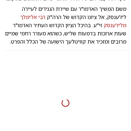
משם המשיך האדמו"ר עם שיירת הנגידים לעיירה
ליז'ענסק, אל ציונו הקדוש של הרה"ק
רבי אלימלך
מליז'ענסק
זי"ע. בהיכל הציון הקדוש העתיר האדמו"ר
שעות ארוכות בדמעות שליש, כשהוא מעורר רחמי שמיים
מרובים ומזכיר את קוויטלעך הישועה של הכלל והפרט.