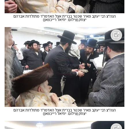
הגה"צ רבי יעקב מאיר שכטר בברית אצל האדמו"ר מתולדות אברהם
יצחק
(
צילום: יחיאל רייכמאן
)
הגה"צ רבי יעקב מאיר שכטר בברית אצל האדמו"ר מתולדות אברהם
יצחק
(
צילום: יחיאל רייכמאן
)