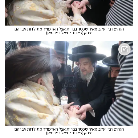
הגה"צ רבי יעקב מאיר שכטר בברית אצל האדמו"ר מתולדות אברהם
יצחק
(
צילום: יחיאל רייכמאן
)
הגה"צ רבי יעקב מאיר שכטר בברית אצל האדמו"ר מתולדות אברהם
יצחק
(
צילום: יחיאל רייכמאן
)