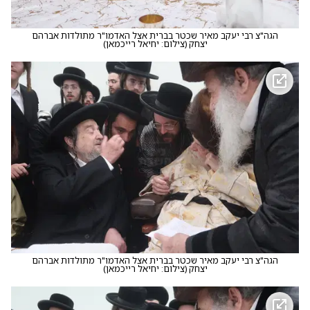
הגה"צ רבי יעקב מאיר שכטר בברית אצל האדמו"ר מתולדות אברהם
יצחק
(
צילום: יחיאל רייכמאן
)
הגה"צ רבי יעקב מאיר שכטר בברית אצל האדמו"ר מתולדות אברהם
יצחק
(
צילום: יחיאל רייכמאן
)