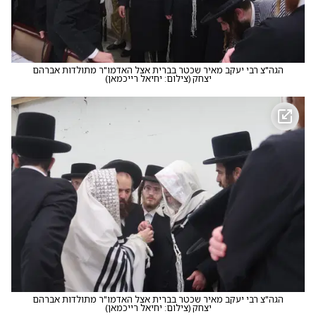
הגה"צ רבי יעקב מאיר שכטר בברית אצל האדמו"ר מתולדות אברהם
יצחק
(
צילום: יחיאל רייכמאן
)
הגה"צ רבי יעקב מאיר שכטר בברית אצל האדמו"ר מתולדות אברהם
יצחק
(
צילום: יחיאל רייכמאן
)