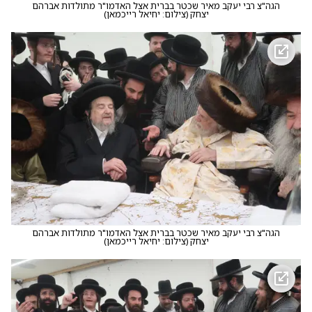
הגה"צ רבי יעקב מאיר שכטר בברית אצל האדמו"ר מתולדות אברהם
יצחק
(
צילום: יחיאל רייכמאן
)
הגה"צ רבי יעקב מאיר שכטר בברית אצל האדמו"ר מתולדות אברהם
יצחק
(
צילום: יחיאל רייכמאן
)