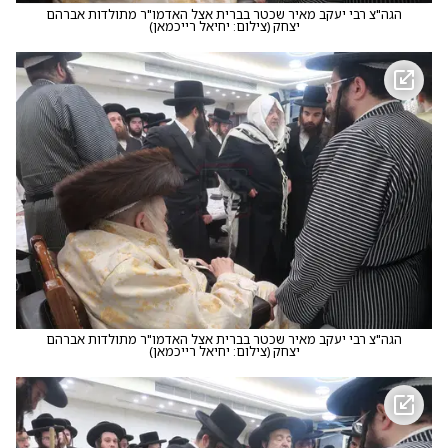
הגה"צ רבי יעקב מאיר שכטר בברית אצל האדמו"ר מתולדות אברהם
יצחק
(
צילום: יחיאל רייכמאן
)
הגה"צ רבי יעקב מאיר שכטר בברית אצל האדמו"ר מתולדות אברהם
יצחק
(
צילום: יחיאל רייכמאן
)