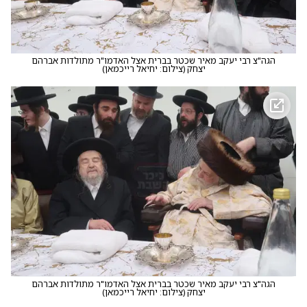
הגה"צ רבי יעקב מאיר שכטר בברית אצל האדמו"ר מתולדות אברהם
יצחק
(
צילום: יחיאל רייכמאן
)
הגה"צ רבי יעקב מאיר שכטר בברית אצל האדמו"ר מתולדות אברהם
יצחק
(
צילום: יחיאל רייכמאן
)