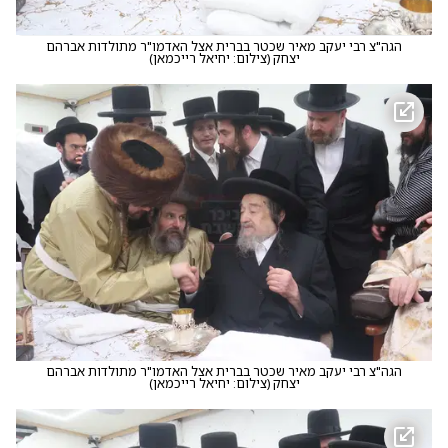
הגה"צ רבי יעקב מאיר שכטר בברית אצל האדמו"ר מתולדות אברהם
יצחק
(
צילום: יחיאל רייכמאן
)
הגה"צ רבי יעקב מאיר שכטר בברית אצל האדמו"ר מתולדות אברהם
יצחק
(
צילום: יחיאל רייכמאן
)