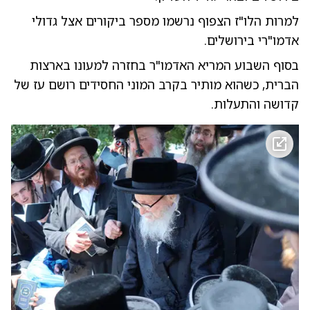
למרות הלו"ז הצפוף נרשמו מספר ביקורים אצל גדולי
אדמו"רי בירושלים.
בסוף השבוע המריא האדמו"ר בחזרה למעונו בארצות
הברית, כשהוא מותיר בקרב המוני החסידים רושם עז של
קדושה והתעלות.