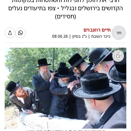
הקדושים בירושלים ובגליל • צפו בתיעודים נעלים
(חסידים)
חיים רוזנבוים
חר
כיכר השבת
|
כ"ג בסיון
|
08.06.26