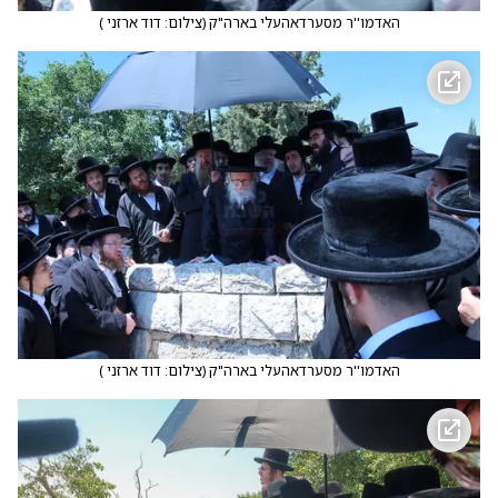
האדמו''ר מסערדאהעלי בארה"ק
(
צילום: דוד ארזני
)
האדמו''ר מסערדאהעלי בארה"ק
(
צילום: דוד ארזני
)