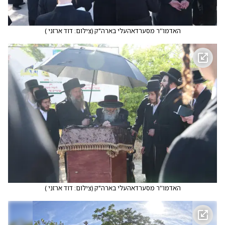
האדמו''ר מסערדאהעלי בארה"ק
(
צילום: דוד ארזני
)
האדמו''ר מסערדאהעלי בארה"ק
(
צילום: דוד ארזני
)