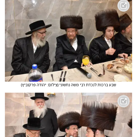
שבע ברכות לנכדת רבי משה נחשוני
(
צילום: יהודה פרקוביץ
)