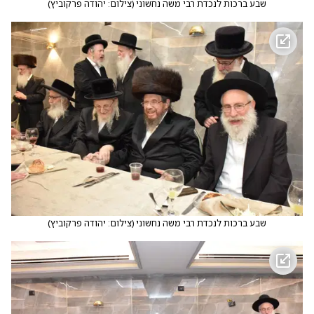
שבע ברכות לנכדת רבי משה נחשוני
(
צילום: יהודה פרקוביץ
)
שבע ברכות לנכדת רבי משה נחשוני
(
צילום: יהודה פרקוביץ
)