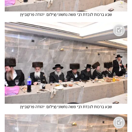
שבע ברכות לנכדת רבי משה נחשוני
(
צילום: יהודה פרקוביץ
)
שבע ברכות לנכדת רבי משה נחשוני
(
צילום: יהודה פרקוביץ
)