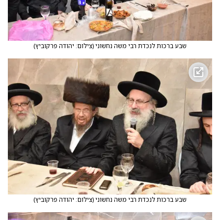
שבע ברכות לנכדת רבי משה נחשוני
(
צילום: יהודה פרקוביץ
)
שבע ברכות לנכדת רבי משה נחשוני
(
צילום: יהודה פרקוביץ
)