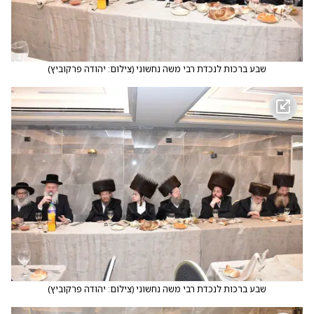
שבע ברכות לנכדת רבי משה נחשוני
(
צילום: יהודה פרקוביץ
)
שבע ברכות לנכדת רבי משה נחשוני
(
צילום: יהודה פרקוביץ
)