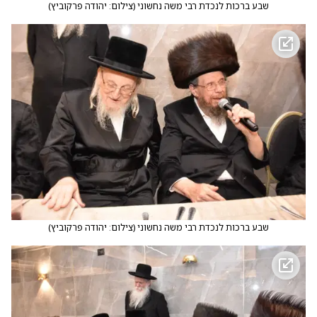
שבע ברכות לנכדת רבי משה נחשוני
(
צילום: יהודה פרקוביץ
)
שבע ברכות לנכדת רבי משה נחשוני
(
צילום: יהודה פרקוביץ
)