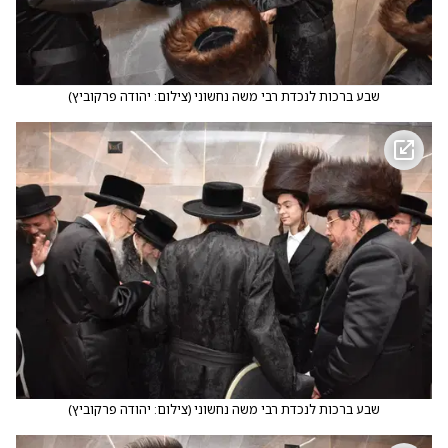
שבע ברכות לנכדת רבי משה נחשוני
(
צילום: יהודה פרקוביץ
)
שבע ברכות לנכדת רבי משה נחשוני
(
צילום: יהודה פרקוביץ
)