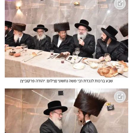
שבע ברכות לנכדת רבי משה נחשוני
(
צילום: יהודה פרקוביץ
)