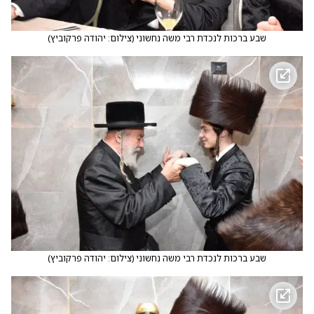
שבע ברכות לנכדת רבי משה נחשוני
(
צילום: יהודה פרקוביץ
)
שבע ברכות לנכדת רבי משה נחשוני
(
צילום: יהודה פרקוביץ
)