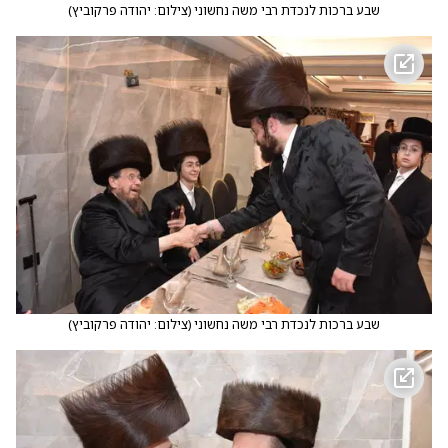
שבע ברכות לנכדת רבי משה נחשוני
(
צילום: יהודה פרקוביץ
)
שבע ברכות לנכדת רבי משה נחשוני
(
צילום: יהודה פרקוביץ
)