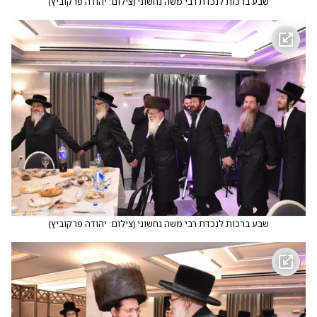
שבע ברכות לנכדת רבי משה נחשוני
(
צילום: יהודה פרקוביץ
)
שבע ברכות לנכדת רבי משה נחשוני
(
צילום: יהודה פרקוביץ
)