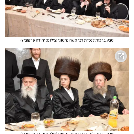
שבע ברכות לנכדת רבי משה נחשוני
(
צילום: יהודה פרקוביץ
)
שבע ברכות לנכדת רבי משה נחשוני
(
צילום: יהודה פרקוביץ
)