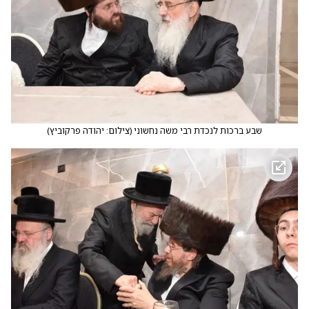
שבע ברכות לנכדת רבי משה נחשוני
(
צילום: יהודה פרקוביץ
)