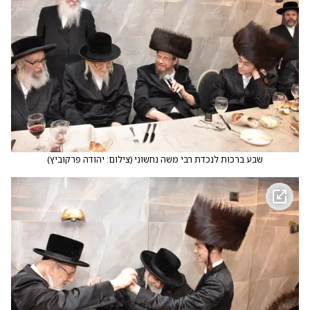
שבע ברכות לנכדת רבי משה נחשוני
(
צילום: יהודה פרקוביץ
)