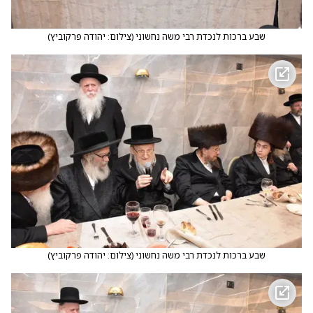
שבע ברכות לנכדת רבי משה נחשוני
(
צילום: יהודה פרקוביץ
)
שבע ברכות לנכדת רבי משה נחשוני
(
צילום: יהודה פרקוביץ
)