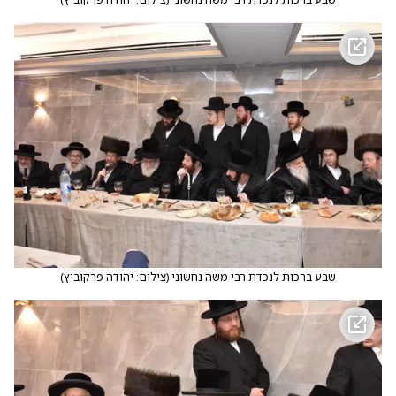
שבע ברכות לנכדת רבי משה נחשוני
(
צילום: יהודה פרקוביץ
)