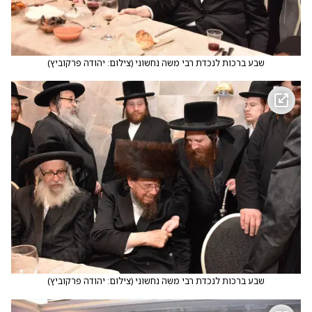
שבע ברכות לנכדת רבי משה נחשוני
(
צילום: יהודה פרקוביץ
)
שבע ברכות לנכדת רבי משה נחשוני
(
צילום: יהודה פרקוביץ
)